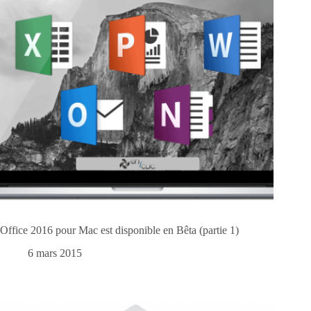
Office 2016 pour Mac est disponible en Bêta (partie 1)
6 mars 2015