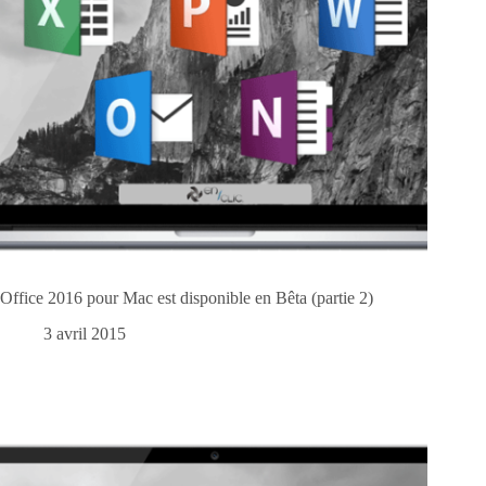
Office 2016 pour Mac est disponible en Bêta (partie 2)
3 avril 2015