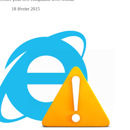
18 février 2015