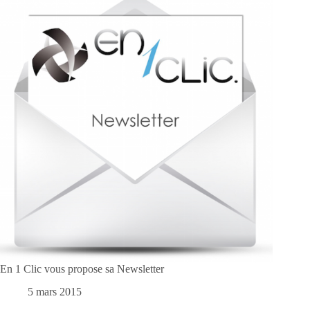
En 1 Clic vous propose sa Newsletter
5 mars 2015