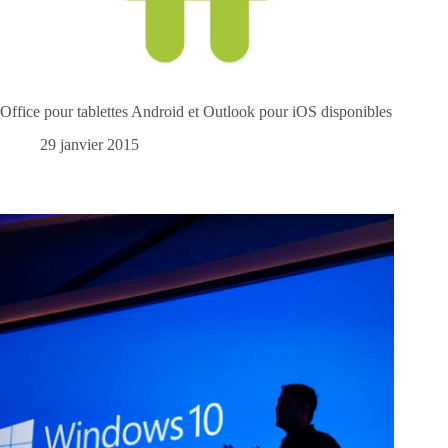
Office pour tablettes Android et Outlook pour iOS disponibles
29 janvier 2015