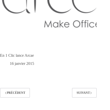
En 1 Clic lance Arcae
16 janvier 2015
PRÉCÉDENT
SUIVANT