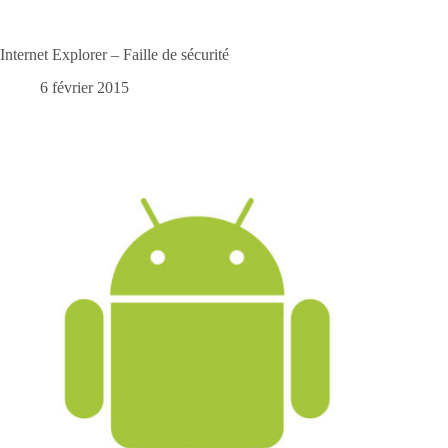
Internet Explorer – Faille de sécurité
6 février 2015