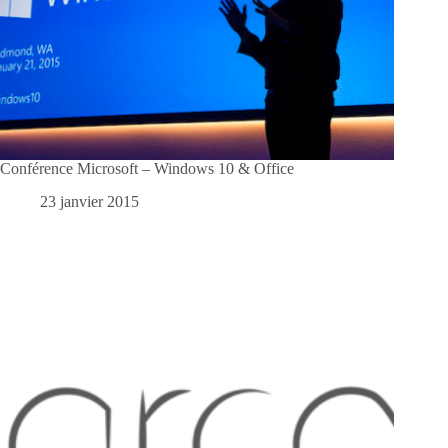
Conférence Microsoft – Windows 10 & Office
23 janvier 2015