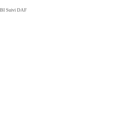
BI Suivi DAF