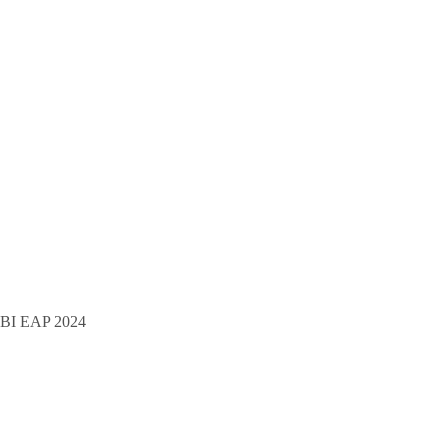
BI EAP 2024