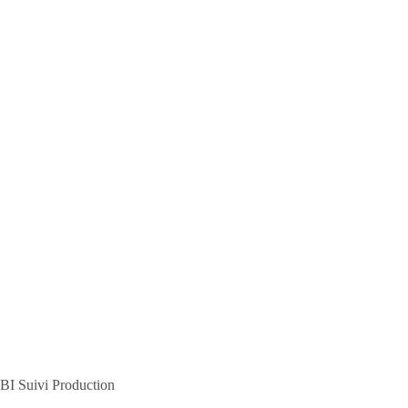
BI Suivi Production