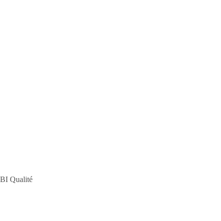
BI Qualité