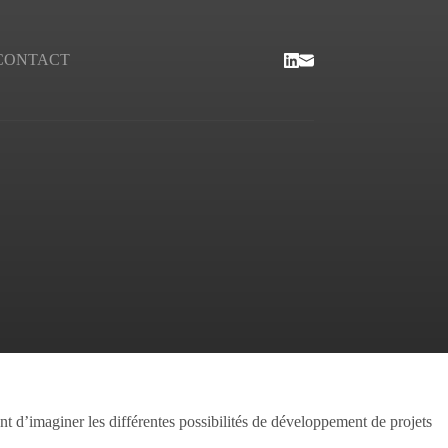
CONTACT
 d’imaginer les différentes possibilités de développement de projets