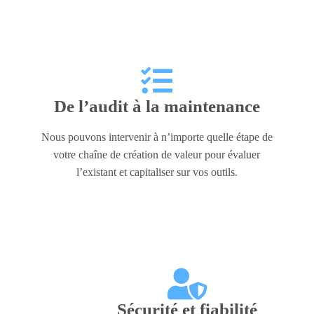
De l’audit à la maintenance
Nous pouvons intervenir à n’importe quelle étape de
votre chaîne de création de valeur pour évaluer
l’existant et capitaliser sur vos outils.
Sécurité et fiabilité