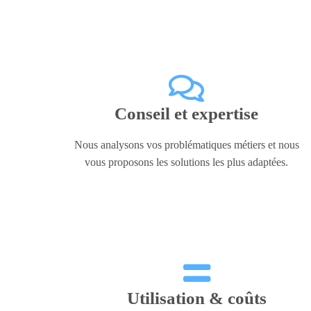
Conseil et expertise
Nous analysons vos problématiques métiers et nous
vous proposons les solutions les plus adaptées.
Utilisation & coûts