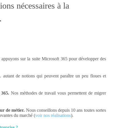
ions nécessaires à la
.
appuyons sur la suite Microsoft 365 pour développer des
autant de notions qui peuvent paraître un peu floues et
 365.
Nos méthodes de travail vous permettent de migrer
œur de métier.
Nous conseillons depuis 10 ans toutes sortes
novantes du marché (
voir nos réalisations
).
treprise ?