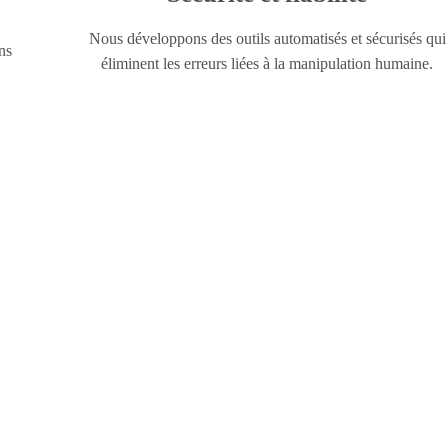
Nous développons des outils automatisés et sécurisés qui
ns
éliminent les erreurs liées à la manipulation humaine.