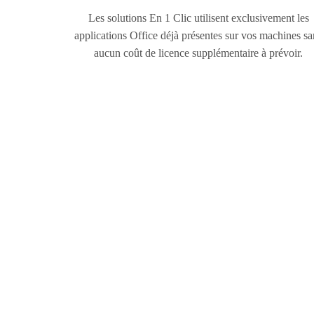
Les solutions En 1 Clic utilisent exclusivement les
applications Office déjà présentes sur vos machines sa
aucun coût de licence supplémentaire à prévoir.