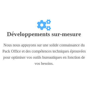
Développements sur-mesure
Nous nous appuyons sur une solide connaissance du
Pack Office et des compétences techniques éprouvées
pour optimiser vos outils bureautiques en fonction de
vos besoins.