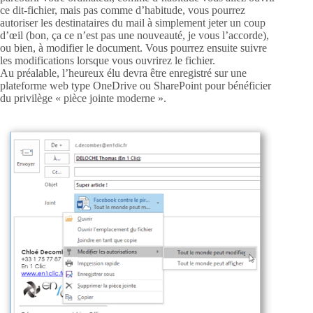
ce dit-fichier, mais pas comme d’habitude, vous pourrez
autoriser les destinataires du mail à simplement jeter un coup
d’œil (bon, ça ce n’est pas une nouveauté, je vous l’accorde),
ou bien, à modifier le document. Vous pourrez ensuite suivre
les modifications lorsque vous ouvrirez le fichier.
Au préalable, l’heureux élu devra être enregistré sur une
plateforme web type OneDrive ou SharePoint pour bénéficier
du privilège « pièce jointe moderne ».