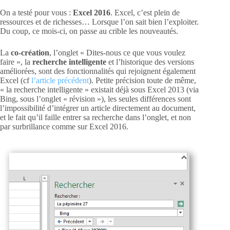
On a testé pour vous :
Excel 2016
. Excel, c’est plein de
ressources et de richesses… Lorsque l’on sait bien l’exploiter.
Du coup, ce mois-ci, on passe au crible les nouveautés.
La
co-création
, l’onglet « Dites-nous ce que vous voulez
faire », la
recherche intelligente
et l’historique des versions
améliorées, sont des fonctionnalités qui rejoignent également
Excel (cf
l’article précédent
). Petite précision toute de même,
« la recherche intelligente » existait déjà sous Excel 2013 (via
Bing, sous l’onglet « révision »), les seules différences sont
l’impossibilité d’intégrer un article directement au document,
et le fait qu’il faille entrer sa recherche dans l’onglet, et non
par surbrillance comme sur Excel 2016.