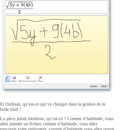
Et Outlook, qu’est-ce qui va changer dans la gestion de la
boite mail ?
La pièce jointe moderne, qu’est-ce ? Comme d’habitude, vous
allez joindre un fichier, comme d’habitude, vous allez
parcourir votre ordinateur, comme d’habitude vous allez ouvrir