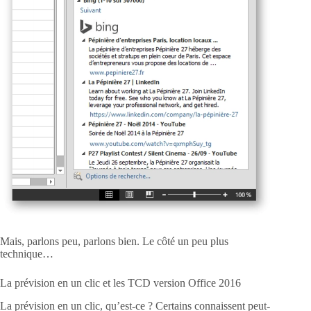
Mais, parlons peu, parlons bien. Le côté un peu plus
technique…
La prévision en un clic et les TCD version Office 2016
La prévision en un clic, qu’est-ce ? Certains connaissent peut-