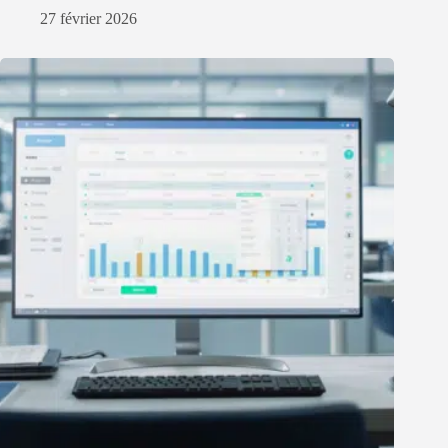
27 février 2026