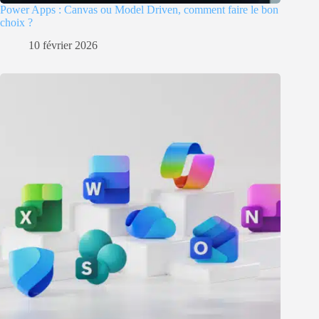
Power Apps : Canvas ou Model Driven, comment faire le bon
choix ?
10 février 2026