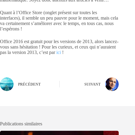
Quant à l’Office Store (onglet présent sur toutes les
interfaces), il semble un peu pauvre pour le moment, mais cela
va certainement s’améliorer avec le temps, en tous cas, nous
l’espérons !
Office 2016 est gratuit pour les versions de 2013, alors lancez-
vous sans hésitation ! Pour les curieux, et ceux qui n’auraient
pas la version 2013, c’est par
ici
!
PRÉCÉDENT
SUIVANT
Publications similaires