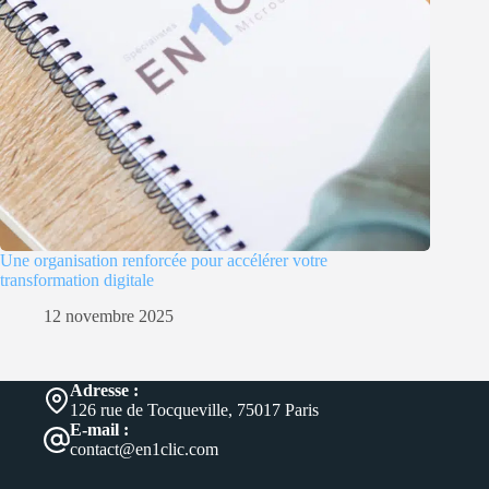
Une organisation renforcée pour accélérer votre
transformation digitale
12 novembre 2025
Adresse :
126 rue de Tocqueville, 75017 Paris
E-mail :
contact@en1clic.com