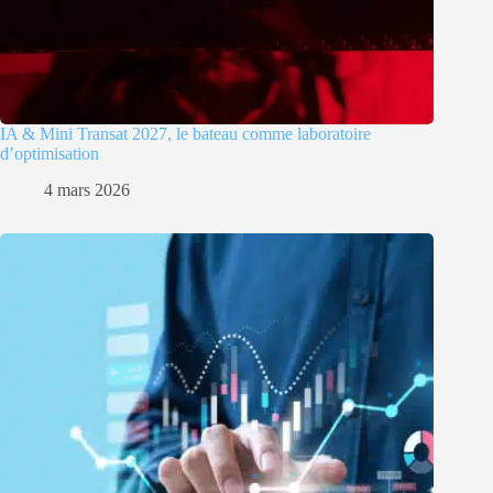
IA & Mini Transat 2027, le bateau comme laboratoire
d’optimisation
4 mars 2026