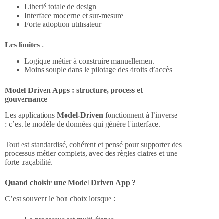
Liberté totale de design
Interface moderne et sur-mesure
Forte adoption utilisateur
Les limites
:
Logique métier à construire manuellement
Moins souple dans le pilotage des droits d’accès
Model Driven Apps : structure, process et
gouvernance
Les applications
Model-Driven
fonctionnent à l’inverse
: c’est le modèle de données qui génère l’interface.
Tout est standardisé, cohérent et pensé pour supporter des
processus métier complets, avec des règles claires et une
forte traçabilité.
Quand choisir une Model Driven App ?
C’est souvent le bon choix lorsque :