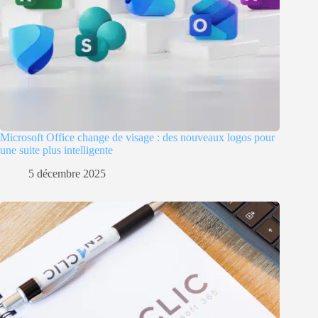
Microsoft Office change de visage : des nouveaux logos pour
une suite plus intelligente
5 décembre 2025