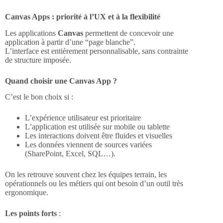
Canvas Apps : priorité à l’UX et à la flexibilité
Les applications
Canvas
permettent de concevoir une
application à partir d’une “page blanche”.
L’interface est entièrement personnalisable, sans contrainte
de structure imposée.
Quand choisir une Canvas App ?
C’est le bon choix si :
L’expérience utilisateur est prioritaire
L’application est utilisée sur mobile ou tablette
Les interactions doivent être fluides et visuelles
Les données viennent de sources variées
(SharePoint, Excel, SQL…).
On les retrouve souvent chez les équipes terrain, les
opérationnels ou les métiers qui ont besoin d’un outil très
ergonomique.
Les points forts
: