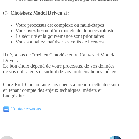
👉
Choisissez Model Driven si :
Votre processus est complexe ou multi-étapes
Vous avez besoin d’un modèle de données robuste
La sécurité et la gouvernance sont prioritaires
Vous souhaitez maîtriser les coûts de licences
Il n’y a pas de “meilleur” modèle entre Canvas et Model-
Driven.
Le bon choix dépend de votre processus, de vos données,
de vos utilisateurs et surtout de vos problématiques métiers.
Chez En 1 Clic, on aide nos clients à prendre cette décision
en tenant compte des enjeux techniques, métiers et
budgétaires.
Contactez-nous