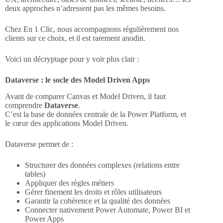
deux approches n’adressent pas les mêmes besoins.
Chez En 1 Clic, nous accompagnons régulièrement nos
clients sur ce choix, et il est rarement anodin.
Voici un décryptage pour y voir plus clair :
Dataverse : le socle des Model Driven Apps
Avant de comparer Canvas et Model Driven, il faut
comprendre
Dataverse
.
C’est la base de données centrale de la Power Platform, et
le cœur des applications Model Driven.
Dataverse permet de :
Structurer des données complexes (relations entre
tables)
Appliquer des règles métiers
Gérer finement les droits et rôles utilisateurs
Garantir la cohérence et la qualité des données
Connecter nativement Power Automate, Power BI et
Power Apps