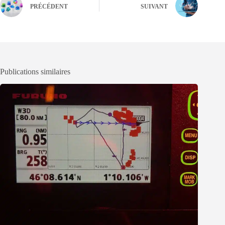
PRÉCÉDENT
SUIVANT
Publications similaires