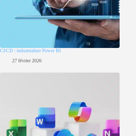
CI/CD : industrialiser Power BI
27 février 2026