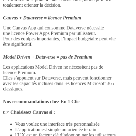
totalement orienter la décision.
Canvas + Dataverse = licence Premium
Une Canvas App qui consomme Dataverse nécessite
une licence Power Apps Premium par utilisateur.
Pour des équipes importantes, l’impact budgétaire peut vite
être significatif.
Model Driven + Dataverse = pas de Premium
Les applications Model Driven ne nécessitent pas de
licence Premium.
Elles s’appuient sur Dataverse, mais peuvent fonctionner
avec les capacités incluses dans les licences Microsoft 365
classiques.
Nos recommandations chez En 1 Clic
👉
Choisissez Canvas si :
Vous voulez une interface très personnalisée
L’application est simple ou orientée terrain
l’UX est un facteur clé d’adoption par les utilisateurs