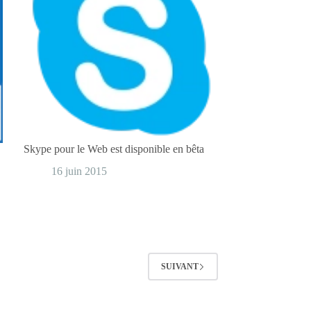
Skype pour le Web est disponible en bêta
16 juin 2015
SUIVANT