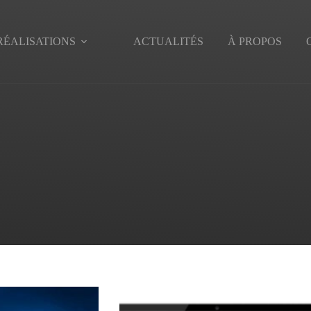
RÉALISATIONS
ACTUALITÉS
À PROPOS