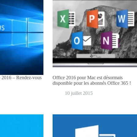
e 2016 – Rendez-vous
Office 2016 pour Mac est désormais
disponible pour les abonnés Office 365 !
10 juillet 2015