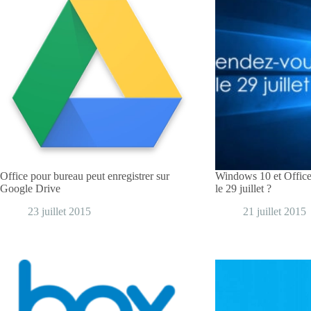
Office pour bureau peut enregistrer sur
Windows 10 et Offic
Google Drive
le 29 juillet ?
23 juillet 2015
21 juillet 2015