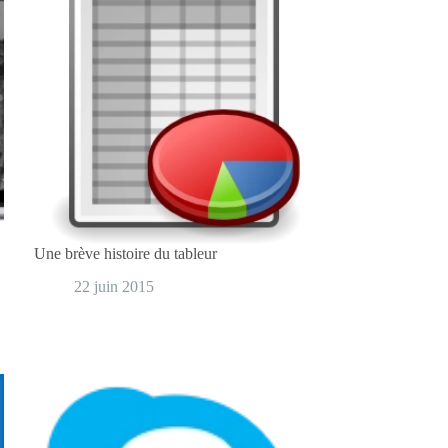
Une brève histoire du tableur
22 juin 2015