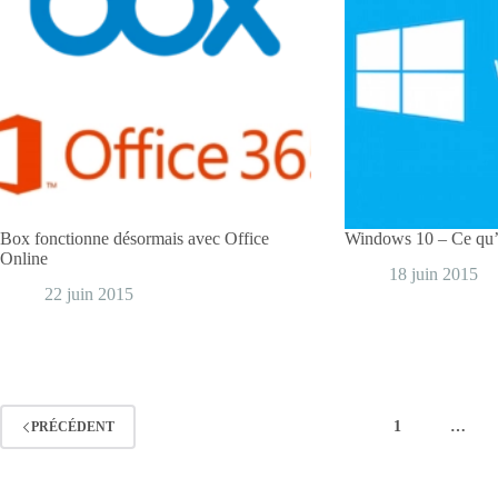
Box fonctionne désormais avec Office
Windows 10 – Ce qu’il
Online
18 juin 2015
22 juin 2015
1
…
PRÉCÉDENT