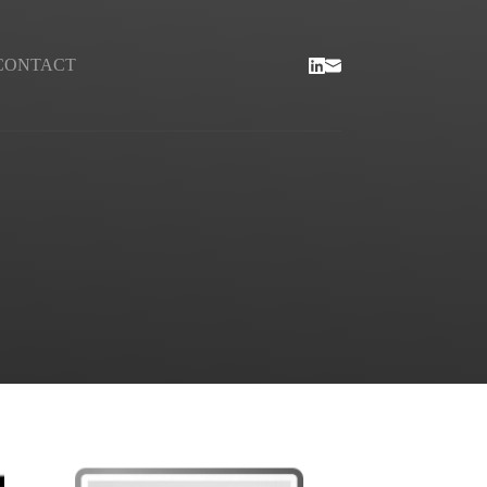
CONTACT