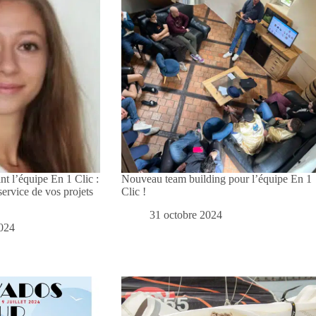
nt l’équipe En 1 Clic :
Nouveau team building pour l’équipe En 1
service de vos projets
Clic !
31 octobre 2024
024