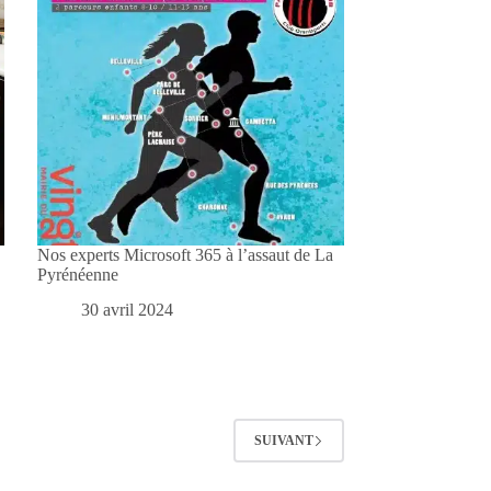
Nos experts Microsoft 365 à l’assaut de La
Pyrénéenne
30 avril 2024
SUIVANT