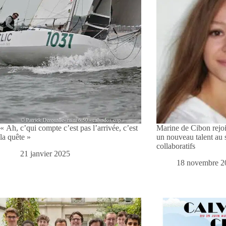
« Ah, c’qui compte c’est pas l’arrivée, c’est
Marine de Cibon rejoi
la quête »
un nouveau talent au 
collaboratifs
21 janvier 2025
18 novembre 2