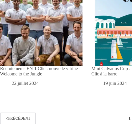
Recrutements EN 1 Clic : nouvelle vitrine
Mini Calvados Cup : l
Welcome to the Jungle
Clic à la barre
22 juillet 2024
19 juin 2024
1
PRÉCÉDENT