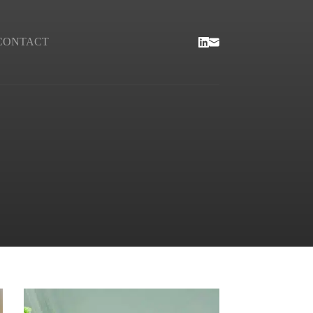
CONTACT