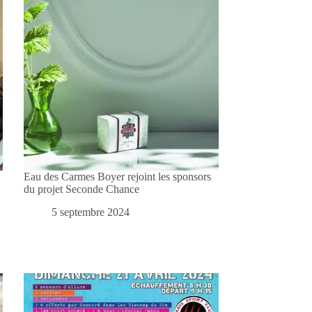
Eau des Carmes Boyer rejoint les sponsors
du projet Seconde Chance
5 septembre 2024