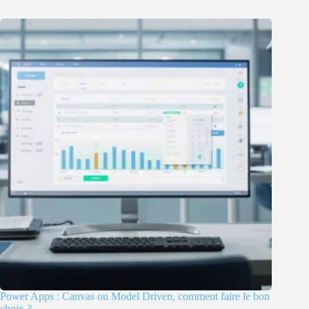
Power Apps : Canvas ou Model Driven, comment faire le bon
choix ?