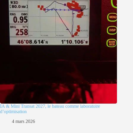
IA & Mini Transat 2027, le bateau comme laboratoire
d’optimisation
4 mars 2026