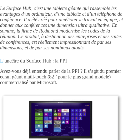
Le Surface Hub, c’est une tablette géante qui rassemble les
avantages d’un ordinateur, d’une tablette et d’un téléphone de
conférence. Il a été créé pour améliorer le travail en équipe, et
donner aux conférences une dimension ultra qualitative. En
somme, la firme de Redmond modernise les codes de la
réunion. Ce produit, à destination des entreprises et
des salles
de conférences,
est réellement impressionnant de par ses
dimensions, et de par ses nombreux atouts.
L
‘ancêtre du Surface Hub : la PPI
Avez-vous déjà entendu parler de la PPI ? Il s’agit du premier
écran géant mutli-touch (82’’ pour le plus grand modèle)
commercialisé par Microsoft.