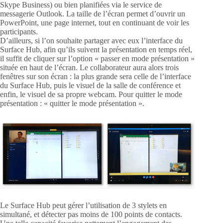
Skype Business) ou bien planifiées via le service de
messagerie Outlook. La taille de l’écran permet d’ouvrir un
PowerPoint, une page internet, tout en continuant de voir les
participants.
D’ailleurs, si l’on souhaite partager avec eux l’interface du
Surface Hub, afin qu’ils suivent la présentation en temps réel,
il suffit de cliquer sur l’option « passer en mode présentation »
située en haut de l’écran. Le collaborateur aura alors trois
fenêtres sur son écran : la plus grande sera celle de l’interface
du Surface Hub, puis le visuel de la salle de conférence et
enfin, le visuel de sa propre webcam. Pour quitter le mode
présentation : « quitter le mode présentation ».
Le Surface Hub peut gérer l’utilisation de 3 stylets en
simultané, et détecter pas moins de 100 points de contacts.