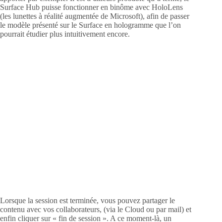
Surface Hub puisse fonctionner en binôme avec HoloLens
(les lunettes à réalité augmentée de Microsoft), afin de passer
le modèle présenté sur le Surface en hologramme que l’on
pourrait étudier plus intuitivement encore.
Lorsque la session est terminée, vous pouvez partager le
contenu avec vos collaborateurs, (via le Cloud ou par mail) et
enfin cliquer sur « fin de session ». A ce moment-là, un