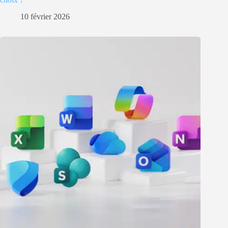
10 février 2026