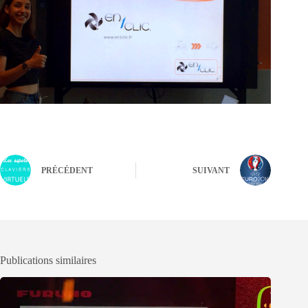
PRÉCÉDENT
SUIVANT
Publications similaires