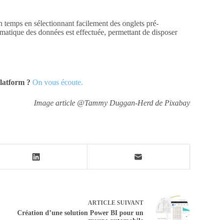
n temps en sélectionnant facilement des onglets pré-
omatique des données est effectuée, permettant de disposer
Platform ?
On vous écoute.
Image article @Tammy Duggan-Herd de Pixabay
ARTICLE
SUIVANT
Création d’une solution Power BI pour un