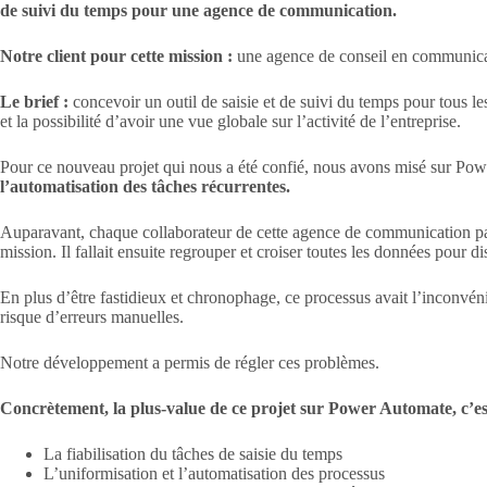
de suivi du temps pour une agence de communication.
Notre client pour cette mission :
une agence de conseil en communicat
Le brief :
concevoir un outil de saisie et de suivi du temps pour tous le
et la possibilité d’avoir une vue globale sur l’activité de l’entreprise.
Pour ce nouveau projet qui nous a été confié, nous avons misé sur Pow
l’automatisation des tâches récurrentes.
Auparavant, chaque collaborateur de cette agence de communication pas
mission. Il fallait ensuite regrouper et croiser toutes les données pour d
En plus d’être fastidieux et chronophage, ce processus avait l’inconvén
risque d’erreurs manuelles.
Notre développement a permis de régler ces problèmes.
Concrètement, la plus-value de ce projet sur Power Automate, c’es
La fiabilisation du tâches de saisie du temps
L’uniformisation et l’automatisation des processus