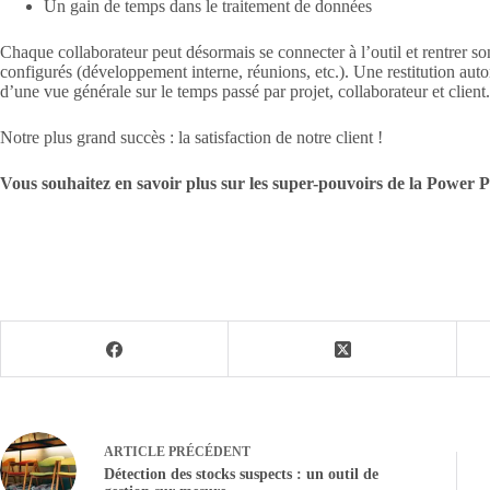
Un gain de temps dans le traitement de données
Chaque collaborateur peut désormais se connecter à l’outil et rentrer so
configurés (développement interne, réunions, etc.). Une restitution aut
d’une vue générale sur le temps passé par projet, collaborateur et client.
Notre plus grand succès : la satisfaction de notre client !
Vous souhaitez en savoir plus sur les super-pouvoirs de la Power 
ARTICLE
PRÉCÉDENT
Détection des stocks suspects : un outil de