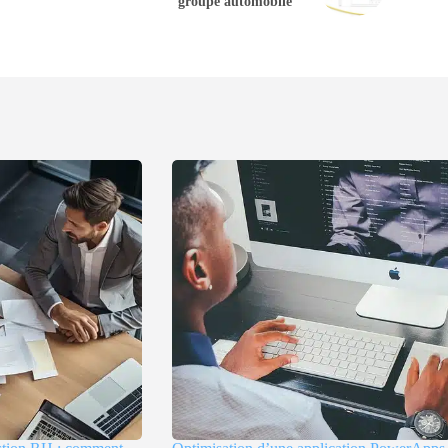
groupe automobile