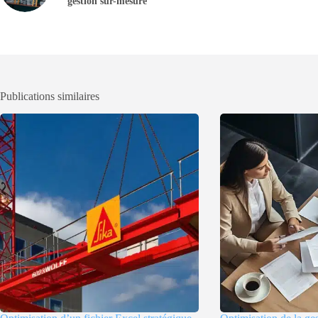
gestion sur-mesure
Publications similaires